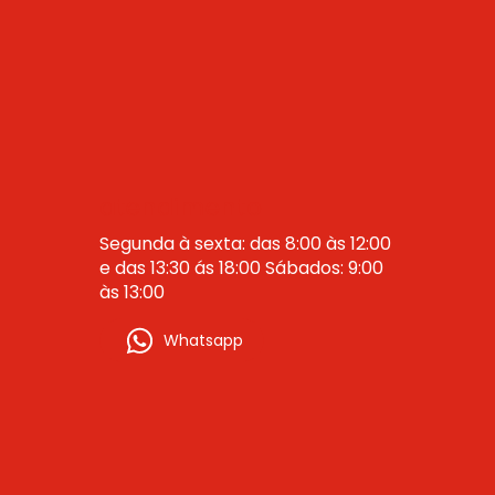
atendimento
Segunda à sexta: das 8:00 às 12:00
e das 13:30 ás 18:00 Sábados: 9:00
às 13:00
Whatsapp