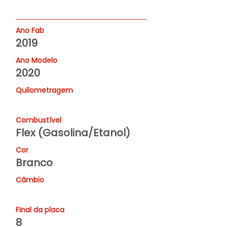
Ano Fab
2019
Ano Modelo
2020
Quilometragem
Combustível
Flex (Gasolina/Etanol)
Cor
Branco
Câmbio
FInal da placa
8