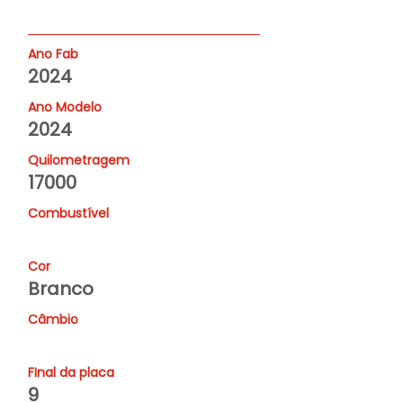
Ano Fab
2024
Ano Modelo
2024
Quilometragem
17000
Combustível
Cor
Branco
Câmbio
FInal da placa
9