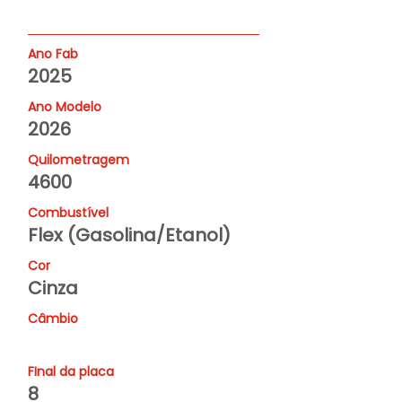
Ano Fab
2025
Ano Modelo
2026
Quilometragem
4600
Combustível
Flex (Gasolina/Etanol)
Cor
Cinza
Câmbio
FInal da placa
8