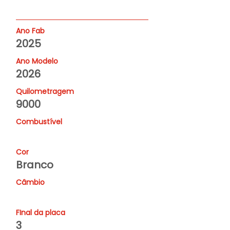
Ano Fab
2025
Ano Modelo
2026
Quilometragem
9000
Combustível
Cor
Branco
Câmbio
FInal da placa
3