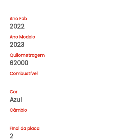
Ano Fab
2022
Ano Modelo
2023
Quilometragem
62000
Combustível
Cor
Azul
Câmbio
FInal da placa
2