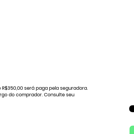
e R$350,00 será paga pela seguradora.
rgo do comprador. Consulte seu